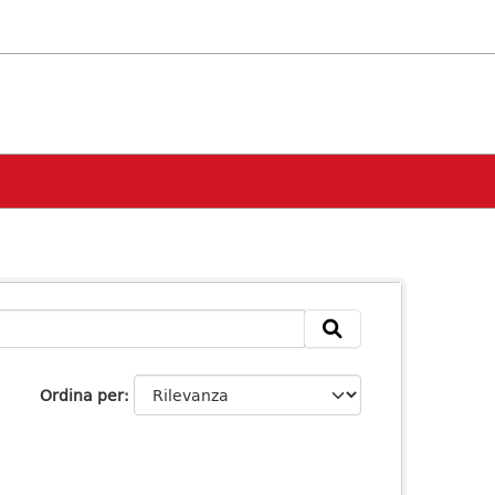
Ordina per