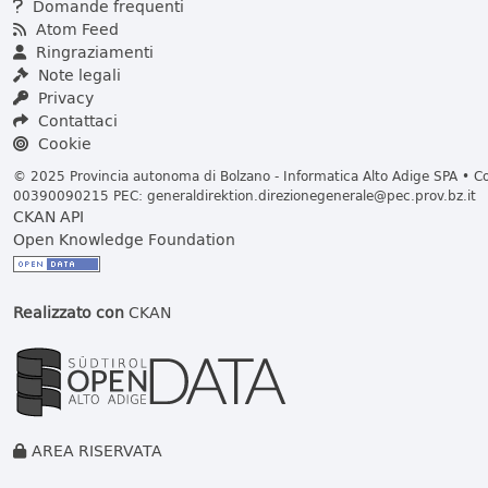
Domande frequenti
Atom Feed
Ringraziamenti
Note legali
Privacy
Contattaci
Cookie
© 2025 Provincia autonoma di Bolzano - Informatica Alto Adige SPA • Cod
00390090215 PEC:
generaldirektion.direzionegenerale@pec.prov.bz.it
CKAN API
Open Knowledge Foundation
Realizzato con
CKAN
AREA RISERVATA