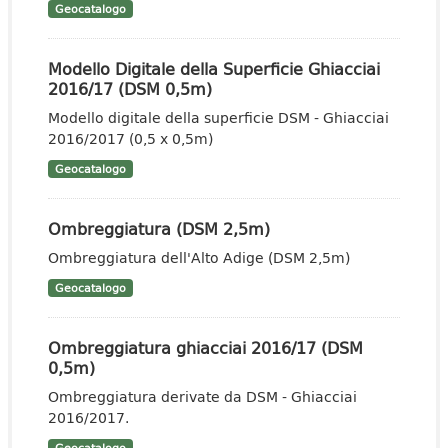
Geocatalogo
Modello Digitale della Superficie Ghiacciai
2016/17 (DSM 0,5m)
Modello digitale della superficie DSM - Ghiacciai
2016/2017 (0,5 x 0,5m)
Geocatalogo
Ombreggiatura (DSM 2,5m)
Ombreggiatura dell'Alto Adige (DSM 2,5m)
Geocatalogo
Ombreggiatura ghiacciai 2016/17 (DSM
0,5m)
Ombreggiatura derivate da DSM - Ghiacciai
2016/2017.