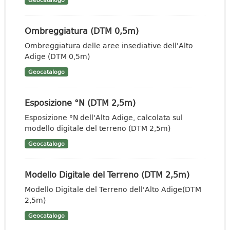
Geocatalogo
Ombreggiatura (DTM 0,5m)
Ombreggiatura delle aree insediative dell'Alto
Adige (DTM 0,5m)
Geocatalogo
Esposizione °N (DTM 2,5m)
Esposizione °N dell'Alto Adige, calcolata sul
modello digitale del terreno (DTM 2,5m)
Geocatalogo
Modello Digitale del Terreno (DTM 2,5m)
Modello Digitale del Terreno dell'Alto Adige(DTM
2,5m)
Geocatalogo