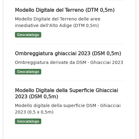
Modello Digitale del Terreno (DTM 0,5m)
Modello Digitale del Terreno delle aree
insediative dell'Alto Adige (DTM 0,5m)
Geocatalogo
Ombreggiatura ghiacciai 2023 (DSM 0,5m)
Ombreggiatura derivate da DSM - Ghiacciai 2023
Geocatalogo
Modello Digitale della Superficie Ghiacciai
2023 (DSM 0,5m)
Modello digitale della superficie DSM - Ghiacciai
2023 (0,5 x 0,5m)
Geocatalogo