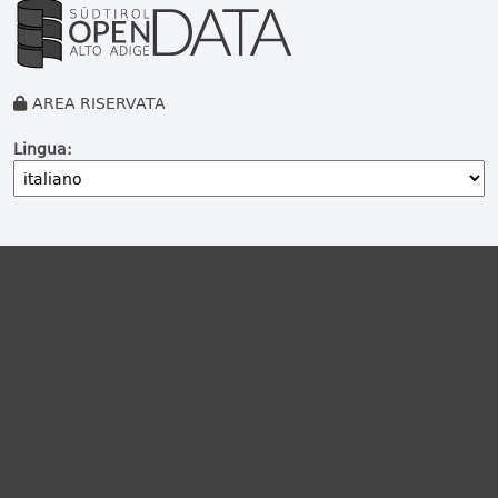
AREA RISERVATA
Lingua