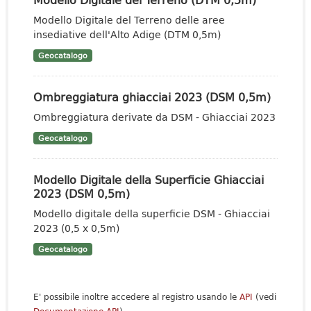
Modello Digitale del Terreno delle aree
insediative dell'Alto Adige (DTM 0,5m)
Geocatalogo
Ombreggiatura ghiacciai 2023 (DSM 0,5m)
Ombreggiatura derivate da DSM - Ghiacciai 2023
Geocatalogo
Modello Digitale della Superficie Ghiacciai
2023 (DSM 0,5m)
Modello digitale della superficie DSM - Ghiacciai
2023 (0,5 x 0,5m)
Geocatalogo
E' possibile inoltre accedere al registro usando le
API
(vedi