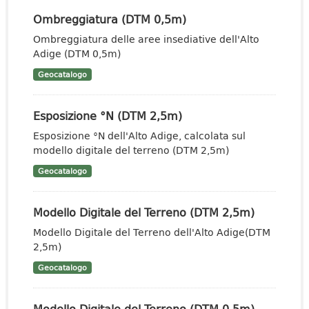
Ombreggiatura (DTM 0,5m)
Ombreggiatura delle aree insediative dell'Alto
Adige (DTM 0,5m)
Geocatalogo
Esposizione °N (DTM 2,5m)
Esposizione °N dell'Alto Adige, calcolata sul
modello digitale del terreno (DTM 2,5m)
Geocatalogo
Modello Digitale del Terreno (DTM 2,5m)
Modello Digitale del Terreno dell'Alto Adige(DTM
2,5m)
Geocatalogo
Modello Digitale del Terreno (DTM 0,5m)