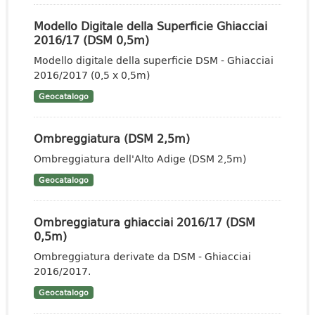
Modello Digitale della Superficie Ghiacciai
2016/17 (DSM 0,5m)
Modello digitale della superficie DSM - Ghiacciai
2016/2017 (0,5 x 0,5m)
Geocatalogo
Ombreggiatura (DSM 2,5m)
Ombreggiatura dell'Alto Adige (DSM 2,5m)
Geocatalogo
Ombreggiatura ghiacciai 2016/17 (DSM
0,5m)
Ombreggiatura derivate da DSM - Ghiacciai
2016/2017.
Geocatalogo