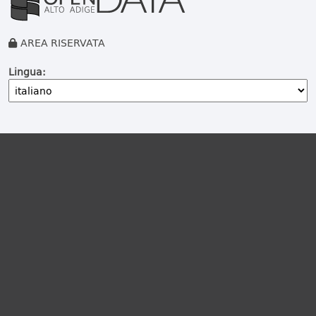
AREA RISERVATA
Lingua