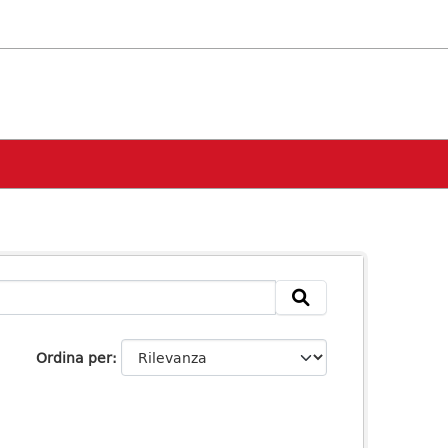
Ordina per