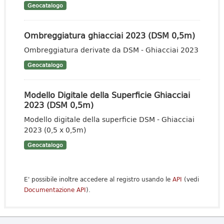
Geocatalogo
Ombreggiatura ghiacciai 2023 (DSM 0,5m)
Ombreggiatura derivate da DSM - Ghiacciai 2023
Geocatalogo
Modello Digitale della Superficie Ghiacciai
2023 (DSM 0,5m)
Modello digitale della superficie DSM - Ghiacciai
2023 (0,5 x 0,5m)
Geocatalogo
E' possibile inoltre accedere al registro usando le
API
(vedi
Documentazione API
).