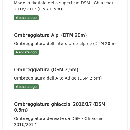
Modello digitale della superficie DSM - Ghiacciai
2016/2017 (0,5 x 0,5m)
Geocatalogo
Ombreggiatura Alpi (DTM 20m)
Ombreggiatura dell'intero arco alpino (DTM 20m)
Geocatalogo
Ombreggiatura (DSM 2,5m)
Ombreggiatura dell'Alto Adige (DSM 2,5m)
Geocatalogo
Ombreggiatura ghiacciai 2016/17 (DSM
0,5m)
Ombreggiatura derivate da DSM - Ghiacciai
2016/2017.