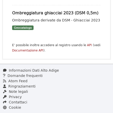
Ombreggiatura ghiacciai 2023 (DSM 0,5m)
Ombreggiatura derivate da DSM - Ghiacciai 2023
Geocatalogo
E' possibile inoltre accedere al registro usando le
API
(vedi
Documentazione API
).
Informazioni Dati Alto Adige
Domande frequenti
Atom Feed
Ringraziamenti
Note legali
Privacy
Contattaci
Cookie