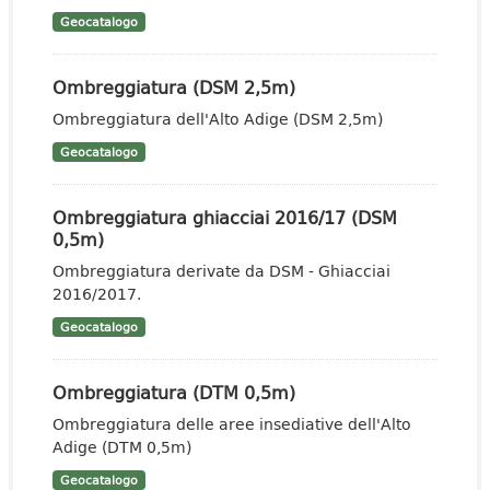
Geocatalogo
Ombreggiatura (DSM 2,5m)
Ombreggiatura dell'Alto Adige (DSM 2,5m)
Geocatalogo
Ombreggiatura ghiacciai 2016/17 (DSM
0,5m)
Ombreggiatura derivate da DSM - Ghiacciai
2016/2017.
Geocatalogo
Ombreggiatura (DTM 0,5m)
Ombreggiatura delle aree insediative dell'Alto
Adige (DTM 0,5m)
Geocatalogo