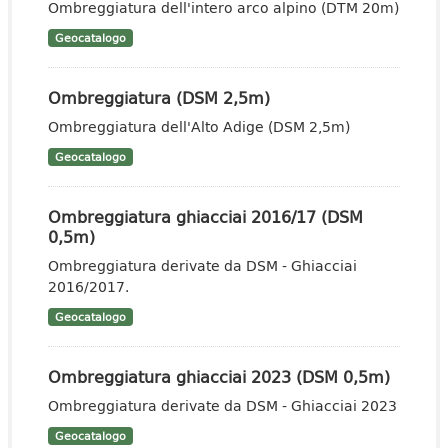
Ombreggiatura dell'intero arco alpino (DTM 20m)
Geocatalogo
Ombreggiatura (DSM 2,5m)
Ombreggiatura dell'Alto Adige (DSM 2,5m)
Geocatalogo
Ombreggiatura ghiacciai 2016/17 (DSM
0,5m)
Ombreggiatura derivate da DSM - Ghiacciai
2016/2017.
Geocatalogo
Ombreggiatura ghiacciai 2023 (DSM 0,5m)
Ombreggiatura derivate da DSM - Ghiacciai 2023
Geocatalogo