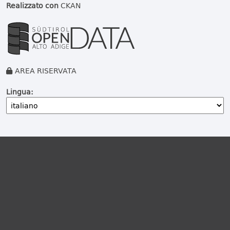
Realizzato con
CKAN
AREA RISERVATA
Lingua