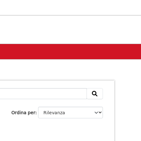
Ordina per