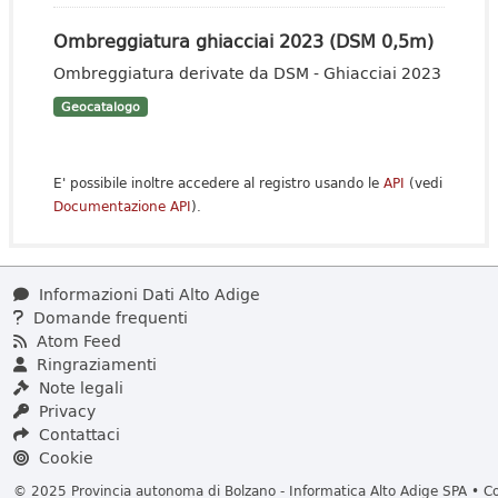
Ombreggiatura ghiacciai 2023 (DSM 0,5m)
Ombreggiatura derivate da DSM - Ghiacciai 2023
Geocatalogo
E' possibile inoltre accedere al registro usando le
API
(vedi
Documentazione API
).
Informazioni Dati Alto Adige
Domande frequenti
Atom Feed
Ringraziamenti
Note legali
Privacy
Contattaci
Cookie
© 2025 Provincia autonoma di Bolzano - Informatica Alto Adige SPA • Cod