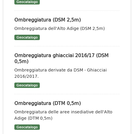
Geocatalogo
Ombreggiatura (DSM 2,5m)
Ombreggiatura dell'Alto Adige (DSM 2,5m)
Geocatalogo
Ombreggiatura ghiacciai 2016/17 (DSM
0,5m)
Ombreggiatura derivate da DSM - Ghiacciai
2016/2017.
Geocatalogo
Ombreggiatura (DTM 0,5m)
Ombreggiatura delle aree insediative dell'Alto
Adige (DTM 0,5m)
Geocatalogo