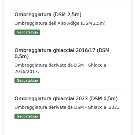
Ombreggiatura (DSM 2,5m)
Ombreggiatura dell'Alto Adige (DSM 2,5m)
Geocatalogo
Ombreggiatura ghiacciai 2016/17 (DSM
0,5m)
Ombreggiatura derivate da DSM - Ghiacciai
2016/2017.
Geocatalogo
Ombreggiatura ghiacciai 2023 (DSM 0,5m)
Ombreggiatura derivate da DSM - Ghiacciai 2023
Geocatalogo