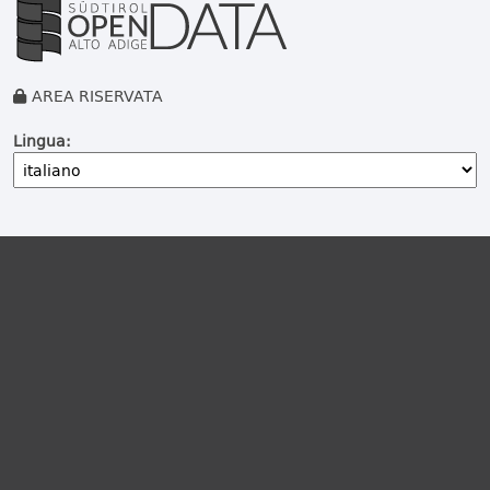
AREA RISERVATA
Lingua