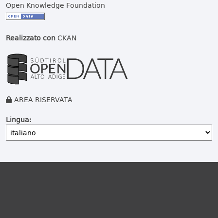
Open Knowledge Foundation
Realizzato con
CKAN
AREA RISERVATA
Lingua