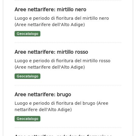
Aree nettarifere: mirtillo nero
Luogo e periodo di fioritura del mirtillo nero
(Aree nettarifere dell'Alto Adige)
Geocatalogo
Aree nettarifere: mirtillo rosso
Luogo e periodo di fioritura del mirtillo rosso
(Aree nettarifere dell'Alto Adige)
Geocatalogo
Aree nettarifere: brugo
Luogo e periodo di fioritura del brugo (Aree
nettarifere dell'Alto Adige)
Geocatalogo