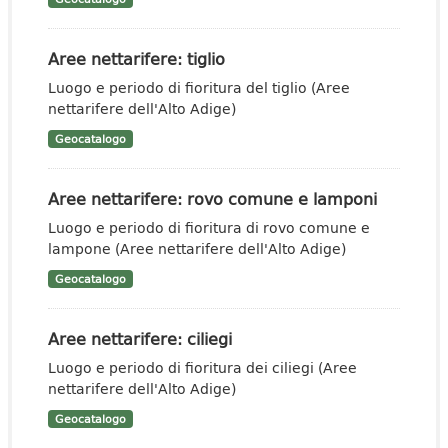
Aree nettarifere: tiglio
Luogo e periodo di fioritura del tiglio (Aree
nettarifere dell'Alto Adige)
Geocatalogo
Aree nettarifere: rovo comune e lamponi
Luogo e periodo di fioritura di rovo comune e
lampone (Aree nettarifere dell'Alto Adige)
Geocatalogo
Aree nettarifere: ciliegi
Luogo e periodo di fioritura dei ciliegi (Aree
nettarifere dell'Alto Adige)
Geocatalogo