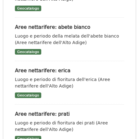
Geocatalogo
Aree nettarifere: abete bianco
Luogo e periodo della melata dell'abete bianco
(Aree nettarifere dell'Alto Adige)
Geocatalogo
Aree nettarifere: erica
Luogo e periodo di fioritura dell'erica (Aree
nettarifere dell'Alto Adige)
Geocatalogo
Aree nettarifere: prati
Luogo e periodo di fioritura dei prati (Aree
nettarifere dell'Alto Adige)
Geocatalogo