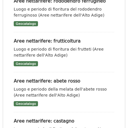
Aree nettarifere: rododendro ferrugineo
Luogo e periodo di fioritura del rododendro
ferruginoso (Aree nettarifere dell'Alto Adige)
Geocatalogo
Aree nettarifere: frutticoltura
Luogo e periodo di fioritura dei frutteti (Aree
nettarifere dell'Alto Adige)
Geocatalogo
Aree nettarifere: abete rosso
Luogo e periodo della melata dell'abete rosso
(Aree nettarifere dell'Alto Adige)
Geocatalogo
Aree nettarifere: castagno