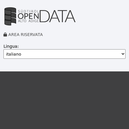
AREA RISERVATA
Lingua