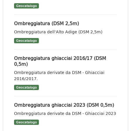
Geocatalogo
Ombreggiatura (DSM 2,5m)
Ombreggiatura dell'Alto Adige (DSM 2,5m)
Geocatalogo
Ombreggiatura ghiacciai 2016/17 (DSM
0,5m)
Ombreggiatura derivate da DSM - Ghiacciai
2016/2017.
Geocatalogo
Ombreggiatura ghiacciai 2023 (DSM 0,5m)
Ombreggiatura derivate da DSM - Ghiacciai 2023
Geocatalogo