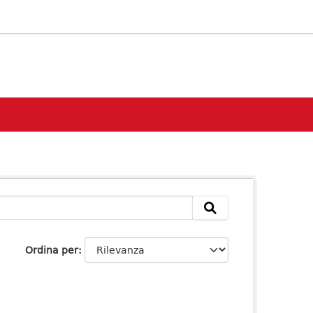
Ordina per