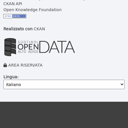
CKAN API
Open Knowledge Foundation
Realizzato con
CKAN
AREA RISERVATA
Lingua