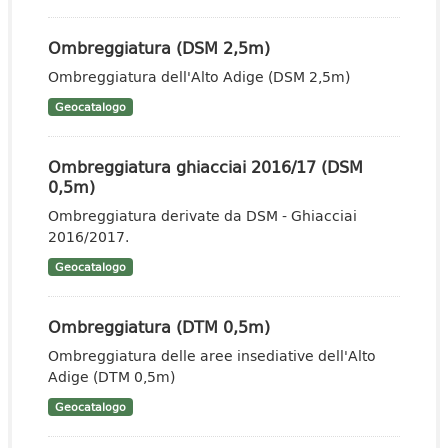
Ombreggiatura (DSM 2,5m)
Ombreggiatura dell'Alto Adige (DSM 2,5m)
Geocatalogo
Ombreggiatura ghiacciai 2016/17 (DSM
0,5m)
Ombreggiatura derivate da DSM - Ghiacciai
2016/2017.
Geocatalogo
Ombreggiatura (DTM 0,5m)
Ombreggiatura delle aree insediative dell'Alto
Adige (DTM 0,5m)
Geocatalogo