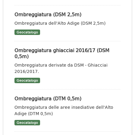
Ombreggiatura (DSM 2,5m)
Ombreggiatura dell'Alto Adige (DSM 2,5m)
Geocatalogo
Ombreggiatura ghiacciai 2016/17 (DSM
0,5m)
Ombreggiatura derivate da DSM - Ghiacciai
2016/2017.
Geocatalogo
Ombreggiatura (DTM 0,5m)
Ombreggiatura delle aree insediative dell'Alto
Adige (DTM 0,5m)
Geocatalogo