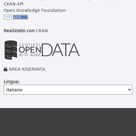
CKAN API
Open Knowledge Foundation
Realizzato con
CKAN
AREA RISERVATA
Lingua