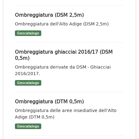
Ombreggiatura (DSM 2,5m)
Ombreggiatura dell'Alto Adige (DSM 2,5m)
Geocatalogo
Ombreggiatura ghiacciai 2016/17 (DSM
0,5m)
Ombreggiatura derivate da DSM - Ghiacciai
2016/2017.
Geocatalogo
Ombreggiatura (DTM 0,5m)
Ombreggiatura delle aree insediative dell'Alto
Adige (DTM 0,5m)
Geocatalogo