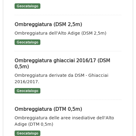
Geocatalogo
Ombreggiatura (DSM 2,5m)
Ombreggiatura dell'Alto Adige (DSM 2,5m)
Geocatalogo
Ombreggiatura ghiacciai 2016/17 (DSM
0,5m)
Ombreggiatura derivate da DSM - Ghiacciai
2016/2017.
Geocatalogo
Ombreggiatura (DTM 0,5m)
Ombreggiatura delle aree insediative dell'Alto
Adige (DTM 0,5m)
Geocatalogo