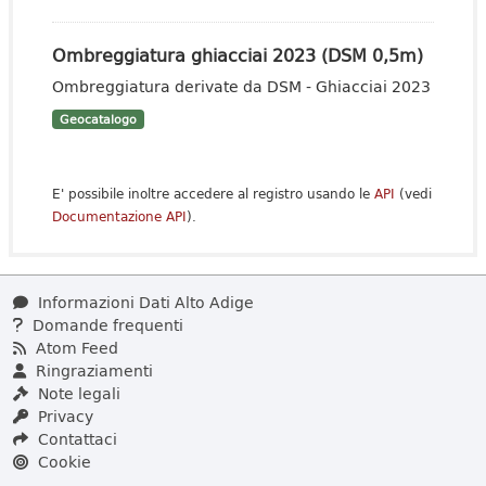
Ombreggiatura ghiacciai 2023 (DSM 0,5m)
Ombreggiatura derivate da DSM - Ghiacciai 2023
Geocatalogo
E' possibile inoltre accedere al registro usando le
API
(vedi
Documentazione API
).
Informazioni Dati Alto Adige
Domande frequenti
Atom Feed
Ringraziamenti
Note legali
Privacy
Contattaci
Cookie