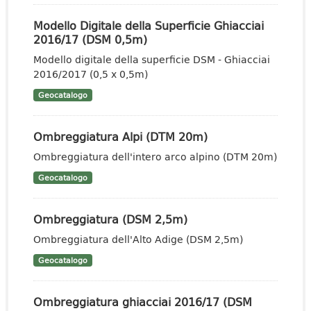
Modello Digitale della Superficie Ghiacciai
2016/17 (DSM 0,5m)
Modello digitale della superficie DSM - Ghiacciai
2016/2017 (0,5 x 0,5m)
Geocatalogo
Ombreggiatura Alpi (DTM 20m)
Ombreggiatura dell'intero arco alpino (DTM 20m)
Geocatalogo
Ombreggiatura (DSM 2,5m)
Ombreggiatura dell'Alto Adige (DSM 2,5m)
Geocatalogo
Ombreggiatura ghiacciai 2016/17 (DSM