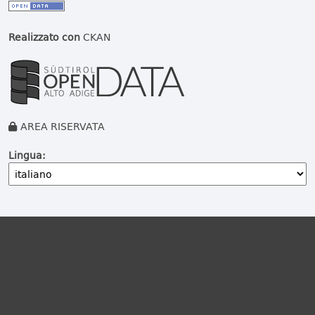
Realizzato con
CKAN
AREA RISERVATA
Lingua