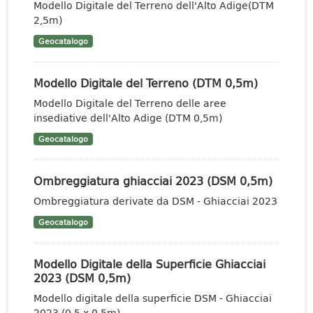
Modello Digitale del Terreno dell'Alto Adige(DTM
2,5m)
Geocatalogo
Modello Digitale del Terreno (DTM 0,5m)
Modello Digitale del Terreno delle aree
insediative dell'Alto Adige (DTM 0,5m)
Geocatalogo
Ombreggiatura ghiacciai 2023 (DSM 0,5m)
Ombreggiatura derivate da DSM - Ghiacciai 2023
Geocatalogo
Modello Digitale della Superficie Ghiacciai
2023 (DSM 0,5m)
Modello digitale della superficie DSM - Ghiacciai
2023 (0,5 x 0,5m)