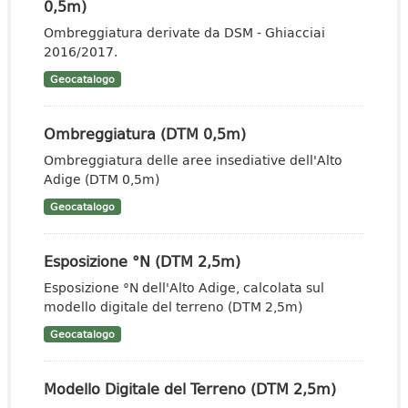
0,5m)
Ombreggiatura derivate da DSM - Ghiacciai
2016/2017.
Geocatalogo
Ombreggiatura (DTM 0,5m)
Ombreggiatura delle aree insediative dell'Alto
Adige (DTM 0,5m)
Geocatalogo
Esposizione °N (DTM 2,5m)
Esposizione °N dell'Alto Adige, calcolata sul
modello digitale del terreno (DTM 2,5m)
Geocatalogo
Modello Digitale del Terreno (DTM 2,5m)