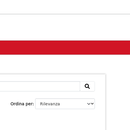
Ordina per