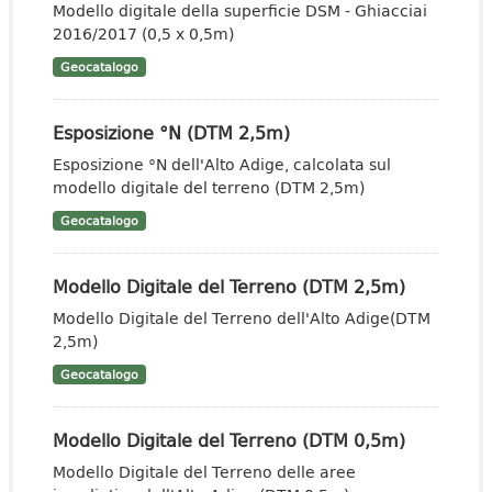
Modello digitale della superficie DSM - Ghiacciai
2016/2017 (0,5 x 0,5m)
Geocatalogo
Esposizione °N (DTM 2,5m)
Esposizione °N dell'Alto Adige, calcolata sul
modello digitale del terreno (DTM 2,5m)
Geocatalogo
Modello Digitale del Terreno (DTM 2,5m)
Modello Digitale del Terreno dell'Alto Adige(DTM
2,5m)
Geocatalogo
Modello Digitale del Terreno (DTM 0,5m)
Modello Digitale del Terreno delle aree