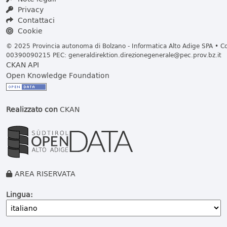
Privacy
Contattaci
Cookie
© 2025 Provincia autonoma di Bolzano - Informatica Alto Adige SPA • Cod
00390090215 PEC:
generaldirektion.direzionegenerale@pec.prov.bz.it
CKAN API
Open Knowledge Foundation
Realizzato con
CKAN
AREA RISERVATA
Lingua