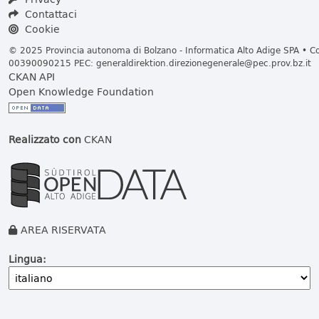
Contattaci
Cookie
© 2025 Provincia autonoma di Bolzano - Informatica Alto Adige SPA • Cod
00390090215 PEC:
generaldirektion.direzionegenerale@pec.prov.bz.it
CKAN API
Open Knowledge Foundation
Realizzato con
CKAN
AREA RISERVATA
Lingua