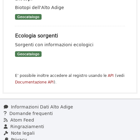
Biotopi dell'Alto Adige
Geocatalogo
Ecologia sorgenti
Sorgenti con informazioni ecologici
Geocatalogo
E' possibile inoltre accedere al registro usando le
API
(vedi
Documentazione API
).
Informazioni Dati Alto Adige
Domande frequenti
Atom Feed
Ringraziamenti
Note legali
Privacy