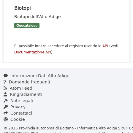
Biotopi
Biotopi dell'Alto Adige
Geocatalogo
E' possibile inoltre accedere al registro usando le
API
(vedi
Documentazione API
).
Informazioni Dati Alto Adige
Domande frequenti
Atom Feed
Ringraziamenti
Note legali
Privacy
Contattaci
Cookie
© 2025 Provincia autonoma di Bolzano - Informatica Alto Adige SPA • Cod