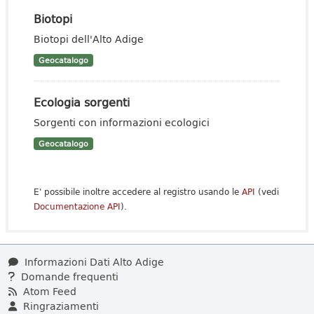
Biotopi
Biotopi dell'Alto Adige
Geocatalogo
Ecologia sorgenti
Sorgenti con informazioni ecologici
Geocatalogo
E' possibile inoltre accedere al registro usando le
API
(vedi
Documentazione API
).
Informazioni Dati Alto Adige
Domande frequenti
Atom Feed
Ringraziamenti