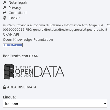
Note legali
Privacy
Contattaci
Cookie
© 2025 Provincia autonoma di Bolzano - Informatica Alto Adige SPA • Cod
00390090215 PEC:
generaldirektion.direzionegenerale@pec.prov.bz.it
CKAN API
Open Knowledge Foundation
Realizzato con
CKAN
AREA RISERVATA
Lingua