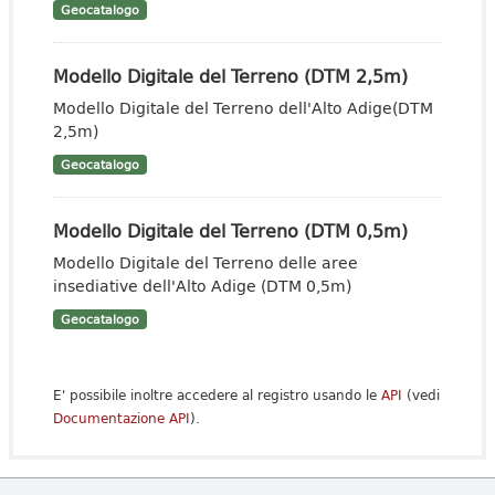
Geocatalogo
Modello Digitale del Terreno (DTM 2,5m)
Modello Digitale del Terreno dell'Alto Adige(DTM
2,5m)
Geocatalogo
Modello Digitale del Terreno (DTM 0,5m)
Modello Digitale del Terreno delle aree
insediative dell'Alto Adige (DTM 0,5m)
Geocatalogo
E' possibile inoltre accedere al registro usando le
API
(vedi
Documentazione API
).