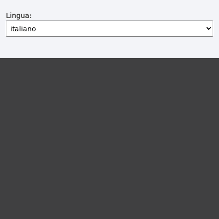
Lingua