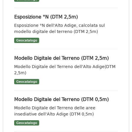
Esposizione °N (DTM 2,5m)
Esposizione °N dell'Alto Adige, calcolata sul
modello digitale del terreno (DTM 2,5m)
Geocatalogo
Modello Digitale del Terreno (DTM 2,5m)
Modello Digitale del Terreno dell'Alto Adige(DTM
2,5m)
Geocatalogo
Modello Digitale del Terreno (DTM 0,5m)
Modello Digitale del Terreno delle aree
insediative dell'Alto Adige (DTM 0,5m)
Geocatalogo