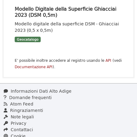
Modello Digitale della Superficie Ghiacciai
2023 (DSM 0,5m)
Modello digitale della superficie DSM - Ghiacciai
2023 (0,5 x 0,5m)
Geocatalogo
E' possibile inoltre accedere al registro usando le
API
(vedi
Documentazione API
).
Informazioni Dati Alto Adige
Domande frequenti
Atom Feed
Ringraziamenti
Note legali
Privacy
Contattaci
Cookie