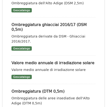
Ombreggiatura dell'Alto Adige (DSM 2,5m)
Geocatalogo
Ombreggiatura ghiacciai 2016/17 (DSM
0,5m)
Ombreggiatura derivate da DSM - Ghiacciai
2016/2017.
Geocatalogo
Valore medio annuale di irradiazione solare
Valore medio annuale di irradiazione solare
Geocatalogo
Ombreggiatura (DTM 0,5m)
Ombreggiatura delle aree insediative dell'Alto
Adige (DTM 0,5m)