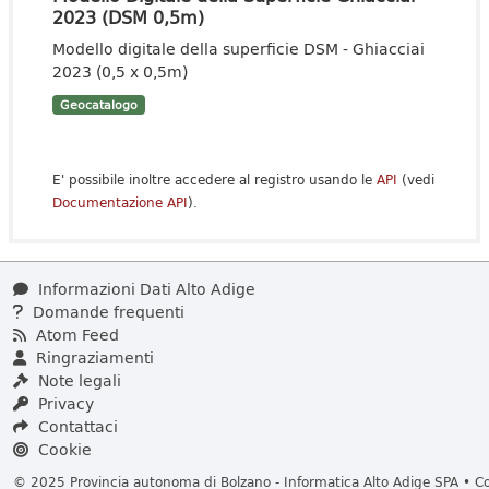
2023 (DSM 0,5m)
Modello digitale della superficie DSM - Ghiacciai
2023 (0,5 x 0,5m)
Geocatalogo
E' possibile inoltre accedere al registro usando le
API
(vedi
Documentazione API
).
Informazioni Dati Alto Adige
Domande frequenti
Atom Feed
Ringraziamenti
Note legali
Privacy
Contattaci
Cookie
© 2025 Provincia autonoma di Bolzano - Informatica Alto Adige SPA • Cod