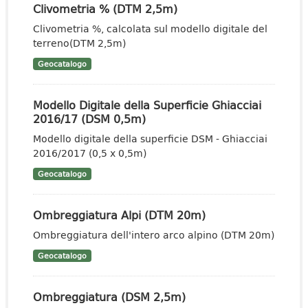
Clivometria % (DTM 2,5m)
Clivometria %, calcolata sul modello digitale del
terreno(DTM 2,5m)
Geocatalogo
Modello Digitale della Superficie Ghiacciai
2016/17 (DSM 0,5m)
Modello digitale della superficie DSM - Ghiacciai
2016/2017 (0,5 x 0,5m)
Geocatalogo
Ombreggiatura Alpi (DTM 20m)
Ombreggiatura dell'intero arco alpino (DTM 20m)
Geocatalogo
Ombreggiatura (DSM 2,5m)