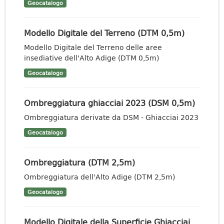
Geocatalogo
Modello Digitale del Terreno (DTM 0,5m)
Modello Digitale del Terreno delle aree
insediative dell'Alto Adige (DTM 0,5m)
Geocatalogo
Ombreggiatura ghiacciai 2023 (DSM 0,5m)
Ombreggiatura derivate da DSM - Ghiacciai 2023
Geocatalogo
Ombreggiatura (DTM 2,5m)
Ombreggiatura dell'Alto Adige (DTM 2,5m)
Geocatalogo
Modello Digitale della Superficie Ghiacciai