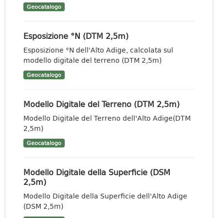
Geocatalogo
Esposizione °N (DTM 2,5m)
Esposizione °N dell'Alto Adige, calcolata sul
modello digitale del terreno (DTM 2,5m)
Geocatalogo
Modello Digitale del Terreno (DTM 2,5m)
Modello Digitale del Terreno dell'Alto Adige(DTM
2,5m)
Geocatalogo
Modello Digitale della Superficie (DSM
2,5m)
Modello Digitale della Superficie dell'Alto Adige
(DSM 2,5m)