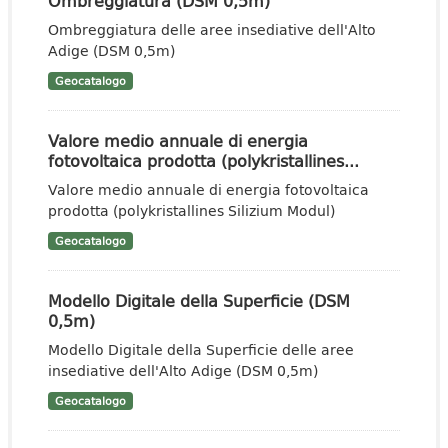
Ombreggiatura (DSM 0,5m)
Ombreggiatura delle aree insediative dell'Alto
Adige (DSM 0,5m)
Geocatalogo
Valore medio annuale di energia
fotovoltaica prodotta (polykristallines...
Valore medio annuale di energia fotovoltaica
prodotta (polykristallines Silizium Modul)
Geocatalogo
Modello Digitale della Superficie (DSM
0,5m)
Modello Digitale della Superficie delle aree
insediative dell'Alto Adige (DSM 0,5m)
Geocatalogo