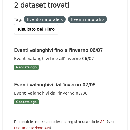
2 dataset trovati
Tag:
Evento naturale
Eventi naturali
Risultato del Filtro
Eventi valanghivi fino all'inverno 06/07
Eventi valanghivi fino all'inverno 06/07
Geocatalogo
Eventi valanghivi dall'inverno 07/08
Eventi valanghivi dall'inverno 07/08
Geocatalogo
E' possibile inoltre accedere al registro usando le
API
(vedi
Documentazione API
).