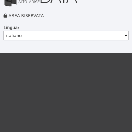
AREA RISERVATA
Lingua