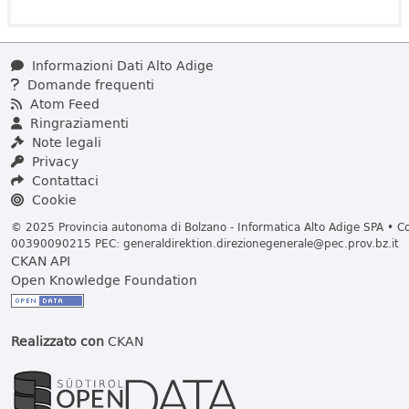
Informazioni Dati Alto Adige
Domande frequenti
Atom Feed
Ringraziamenti
Note legali
Privacy
Contattaci
Cookie
© 2025 Provincia autonoma di Bolzano - Informatica Alto Adige SPA • Cod
00390090215 PEC:
generaldirektion.direzionegenerale@pec.prov.bz.it
CKAN API
Open Knowledge Foundation
Realizzato con
CKAN