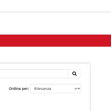
Ordina per