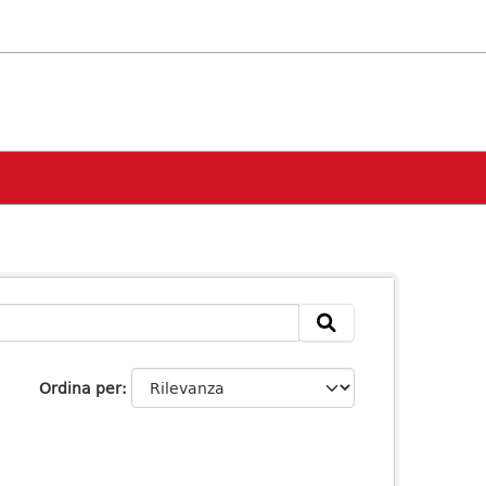
Ordina per