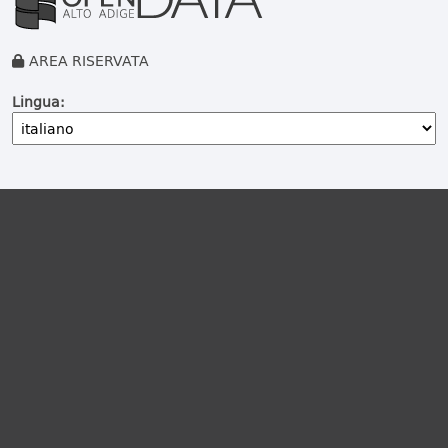
AREA RISERVATA
Lingua