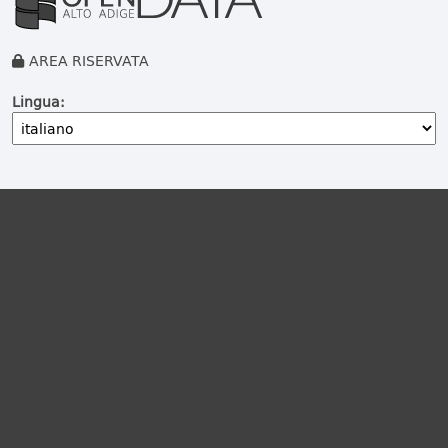
AREA RISERVATA
Lingua