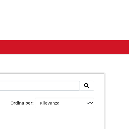
Ordina per