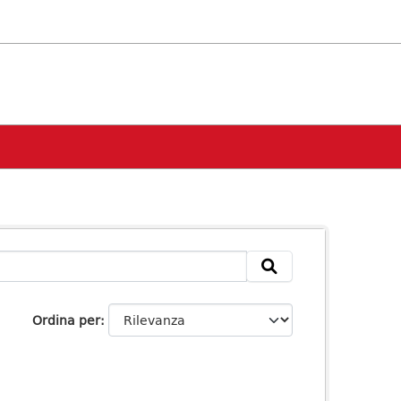
Ordina per