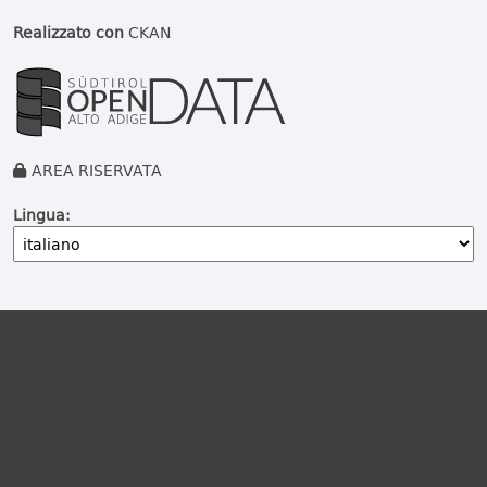
Realizzato con
CKAN
AREA RISERVATA
Lingua