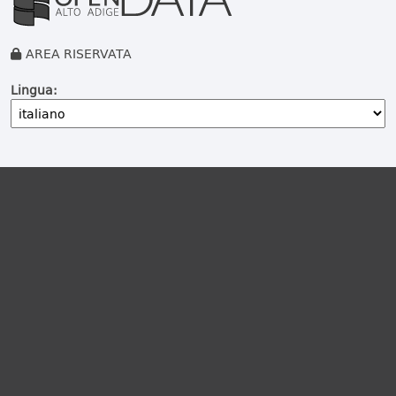
AREA RISERVATA
Lingua