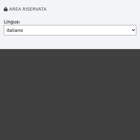
AREA RISERVATA
Lingua