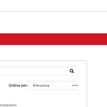
Ordina per
izzazioni: