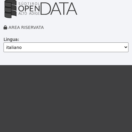
AREA RISERVATA
Lingua