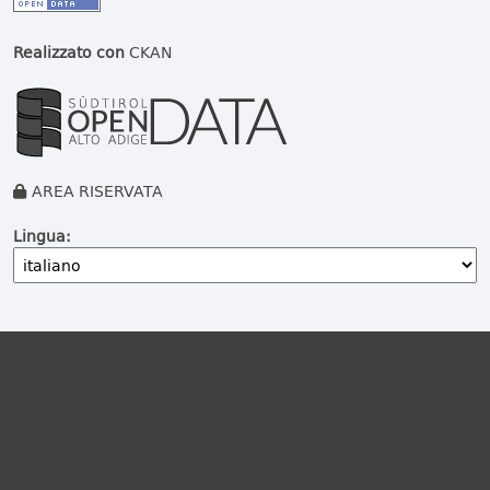
Realizzato con
CKAN
AREA RISERVATA
Lingua