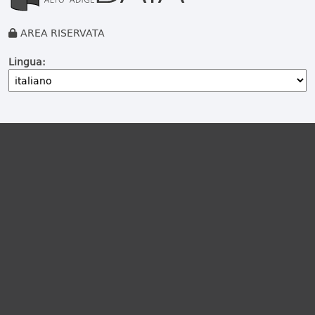
AREA RISERVATA
Lingua