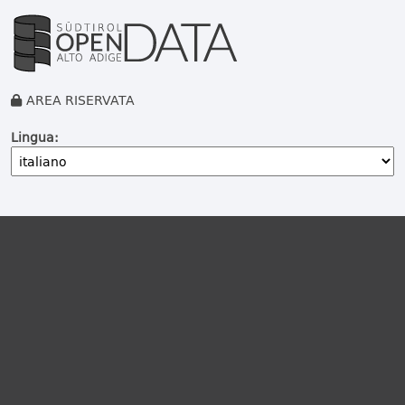
AREA RISERVATA
Lingua