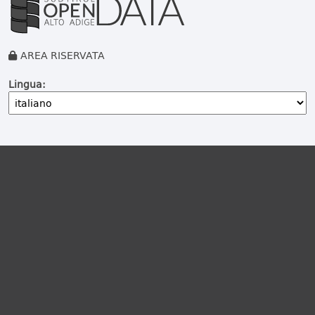
AREA RISERVATA
Lingua