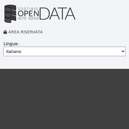
AREA RISERVATA
Lingua