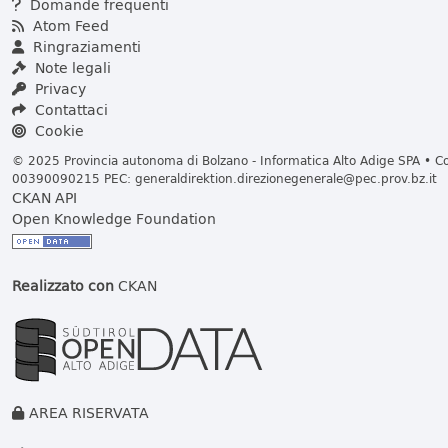
Domande frequenti
Atom Feed
Ringraziamenti
Note legali
Privacy
Contattaci
Cookie
© 2025 Provincia autonoma di Bolzano - Informatica Alto Adige SPA • Cod
00390090215 PEC:
generaldirektion.direzionegenerale@pec.prov.bz.it
CKAN API
Open Knowledge Foundation
Realizzato con
CKAN
AREA RISERVATA