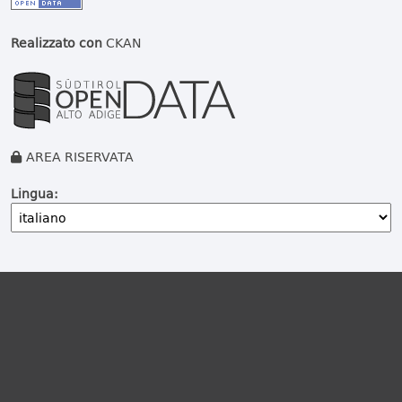
Realizzato con
CKAN
AREA RISERVATA
Lingua