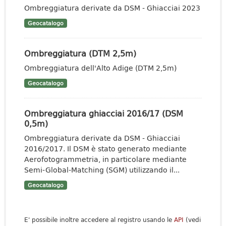
Ombreggiatura derivate da DSM - Ghiacciai 2023
Geocatalogo
Ombreggiatura (DTM 2,5m)
Ombreggiatura dell'Alto Adige (DTM 2,5m)
Geocatalogo
Ombreggiatura ghiacciai 2016/17 (DSM
0,5m)
Ombreggiatura derivate da DSM - Ghiacciai
2016/2017. Il DSM è stato generato mediante
Aerofotogrammetria, in particolare mediante
Semi-Global-Matching (SGM) utilizzando il...
Geocatalogo
E' possibile inoltre accedere al registro usando le
API
(vedi