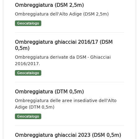
Ombreggiatura (DSM 2,5m)
Ombreggiatura dell'Alto Adige (DSM 2,5m)
Geocatalogo
Ombreggiatura ghiacciai 2016/17 (DSM
0,5m)
Ombreggiatura derivate da DSM - Ghiacciai
2016/2017.
Geocatalogo
Ombreggiatura (DTM 0,5m)
Ombreggiatura delle aree insediative dell'Alto
Adige (DTM 0,5m)
Geocatalogo
Ombreggiatura ghiacciai 2023 (DSM 0,5m)