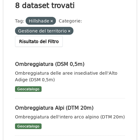
8 dataset trovati
Tag:
Hillshade
Categorie:
Gestione del territorio
Risultato del Filtro
Ombreggiatura (DSM 0,5m)
Ombreggiatura delle aree insediative dell'Alto
Adige (DSM 0,5m)
Geocatalogo
Ombreggiatura Alpi (DTM 20m)
Ombreggiatura dell'intero arco alpino (DTM 20m)
Geocatalogo