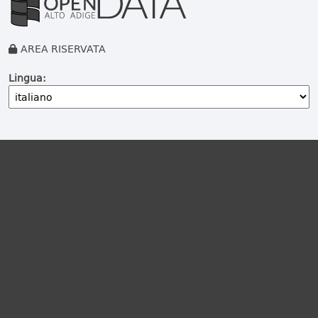
AREA RISERVATA
Lingua