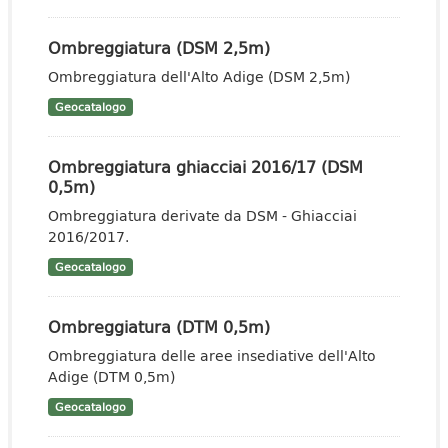
Ombreggiatura (DSM 2,5m)
Ombreggiatura dell'Alto Adige (DSM 2,5m)
Geocatalogo
Ombreggiatura ghiacciai 2016/17 (DSM
0,5m)
Ombreggiatura derivate da DSM - Ghiacciai
2016/2017.
Geocatalogo
Ombreggiatura (DTM 0,5m)
Ombreggiatura delle aree insediative dell'Alto
Adige (DTM 0,5m)
Geocatalogo