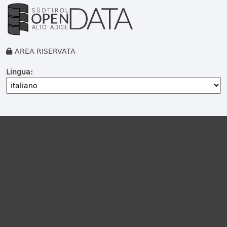
AREA RISERVATA
Lingua