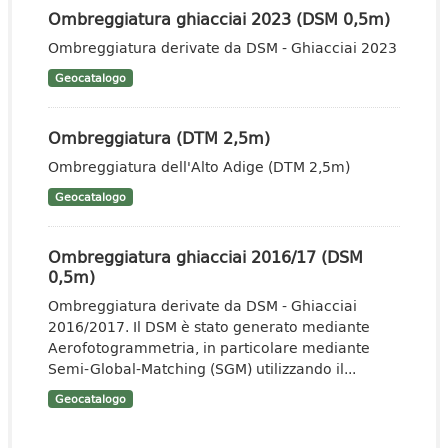
Ombreggiatura ghiacciai 2023 (DSM 0,5m)
Ombreggiatura derivate da DSM - Ghiacciai 2023
Geocatalogo
Ombreggiatura (DTM 2,5m)
Ombreggiatura dell'Alto Adige (DTM 2,5m)
Geocatalogo
Ombreggiatura ghiacciai 2016/17 (DSM
0,5m)
Ombreggiatura derivate da DSM - Ghiacciai
2016/2017. Il DSM è stato generato mediante
Aerofotogrammetria, in particolare mediante
Semi-Global-Matching (SGM) utilizzando il...
Geocatalogo