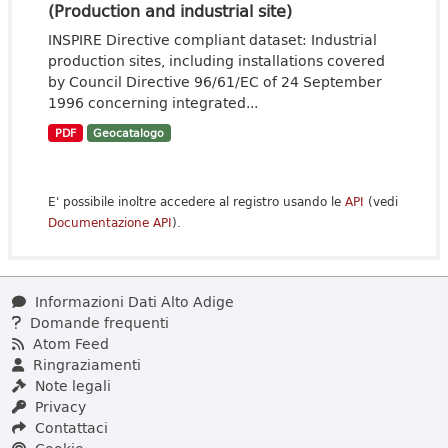
(Production and industrial site)
INSPIRE Directive compliant dataset: Industrial
production sites, including installations covered
by Council Directive 96/61/EC of 24 September
1996 concerning integrated...
PDF
Geocatalogo
E' possibile inoltre accedere al registro usando le
API
(vedi
Documentazione API
).
Informazioni Dati Alto Adige
Domande frequenti
Atom Feed
Ringraziamenti
Note legali
Privacy
Contattaci