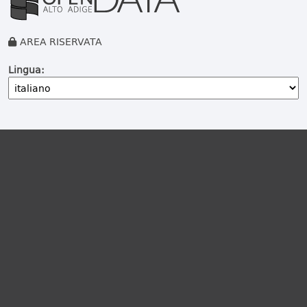
AREA RISERVATA
Lingua